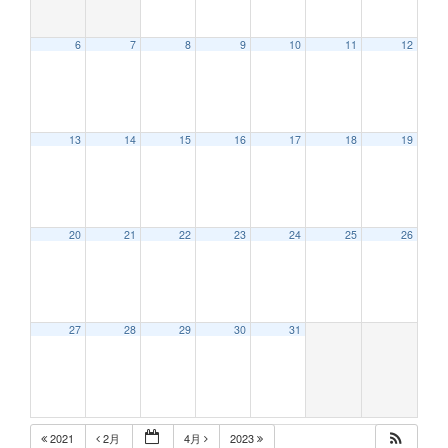
6
7
8
9
10
11
12
13
14
15
16
17
18
19
20
21
22
23
24
25
26
27
28
29
30
31
2021
2月
4月
2023