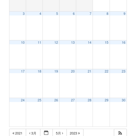
3
4
5
6
7
8
9
10
11
12
13
14
15
16
17
18
19
20
21
22
23
24
25
26
27
28
29
30
2021
3月
5月
2023