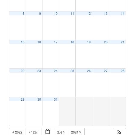
8
9
10
11
12
13
14
15
16
17
18
19
20
21
22
23
24
25
26
27
28
29
30
31
2022
12月
2月
2024