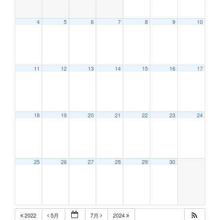
4
5
6
7
8
9
10
11
12
13
14
15
16
17
18
19
20
21
22
23
24
25
26
27
28
29
30
2022
5月
7月
2024