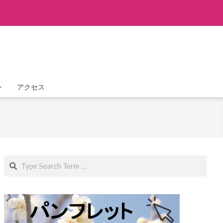
ン
アクセス
Search