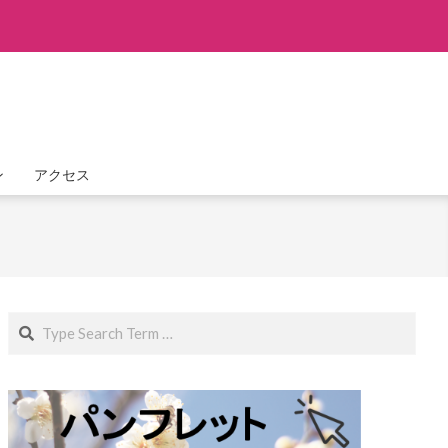
ン
アクセス
Search