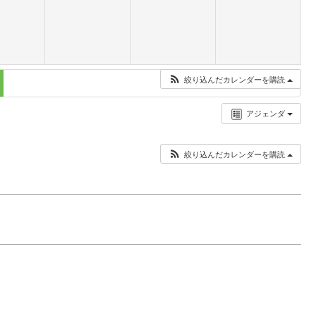
絞り込んだカレンダーを購読
アジェンダ
絞り込んだカレンダーを購読