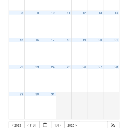
8
9
10
11
12
13
14
15
16
17
18
19
20
21
22
23
24
25
26
27
28
29
30
31
2023
11月
1月
2025