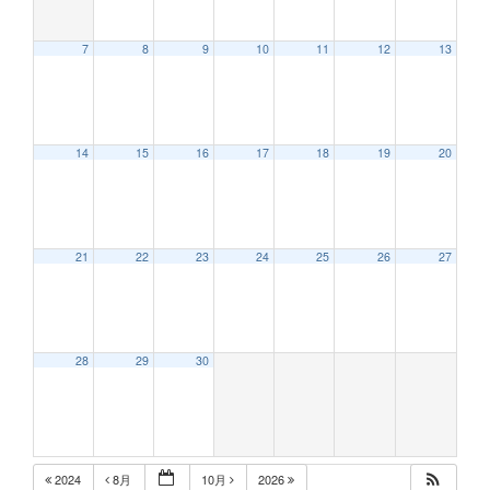
7
8
9
10
11
12
13
14
15
16
17
18
19
20
21
22
23
24
25
26
27
28
29
30
2024
8月
10月
2026