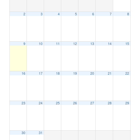
2
3
4
5
6
7
8
9
10
11
12
13
14
15
16
17
18
19
20
21
22
23
24
25
26
27
28
29
30
31