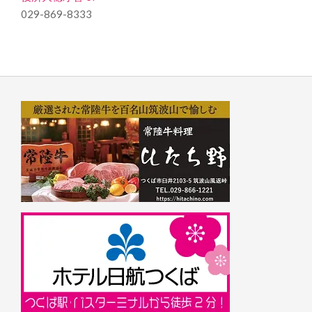
029-869-8333