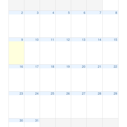
2
3
4
5
6
7
8
9
10
11
12
13
14
15
16
17
18
19
20
21
22
23
24
25
26
27
28
29
30
31