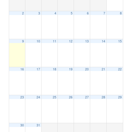
2
3
4
5
6
7
8
9
10
11
12
13
14
15
16
17
18
19
20
21
22
23
24
25
26
27
28
29
30
31