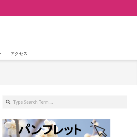
ン
アクセス
Search