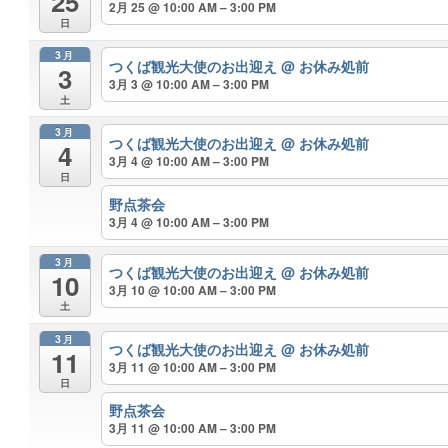
25
2月 25 @ 10:00 AM – 3:00 PM
日
3月
つくば観光大使のお出迎え
@ お休み処前
3
3月 3 @ 10:00 AM – 3:00 PM
土
3月
つくば観光大使のお出迎え
@ お休み処前
4
3月 4 @ 10:00 AM – 3:00 PM
日
野点茶会
3月 4 @ 10:00 AM – 3:00 PM
3月
つくば観光大使のお出迎え
@ お休み処前
10
3月 10 @ 10:00 AM – 3:00 PM
土
3月
つくば観光大使のお出迎え
@ お休み処前
11
3月 11 @ 10:00 AM – 3:00 PM
日
野点茶会
3月 11 @ 10:00 AM – 3:00 PM