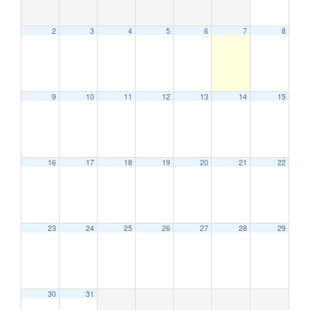
2
3
4
5
6
7
8
9
10
11
12
13
14
15
16
17
18
19
20
21
22
23
24
25
26
27
28
29
30
31