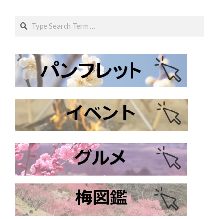
Search