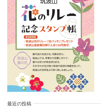
最近の投稿