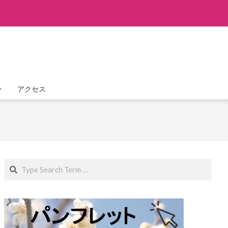
ン
アクセス
Search