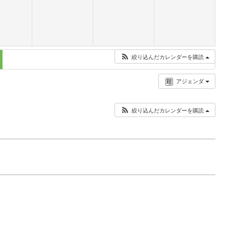
絞り込んだカレンダーを購読
アジェンダ
絞り込んだカレンダーを購読