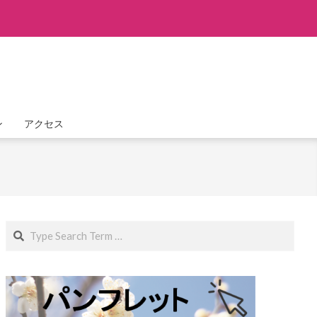
ン
アクセス
Search