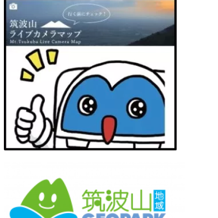
:00 AM
:00 AM
:00 AM