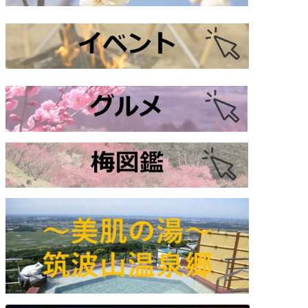
:00 AM
:00 AM
:00 AM