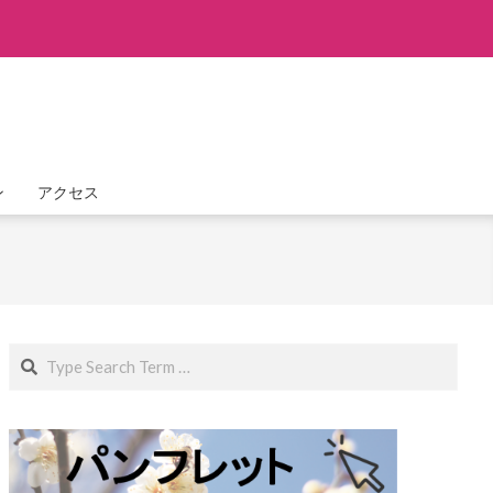
ン
アクセス
Search