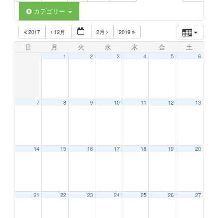
カテゴリー
2017
12月
2月
2019
日
月
火
水
木
金
土
1
2
3
4
5
6
7
8
9
10
11
12
13
14
15
16
17
18
19
20
21
22
23
24
25
26
27