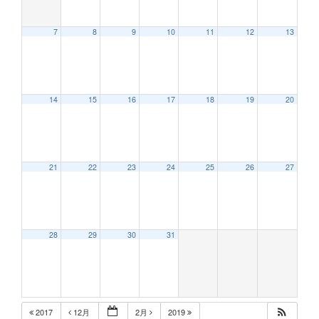
7
8
9
10
11
12
13
14
15
16
17
18
19
20
21
22
23
24
25
26
27
28
29
30
31
2017
12月
2月
2019