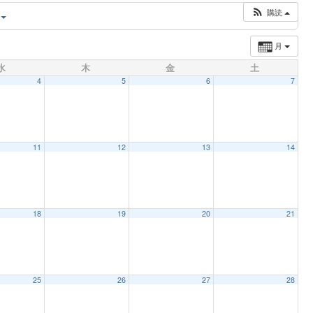
購読
月
水
木
金
土
4
5
6
7
11
12
13
14
18
19
20
21
25
26
27
28