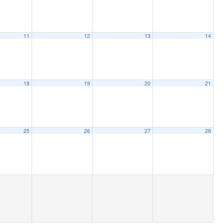
11
12
13
14
18
19
20
21
25
26
27
28