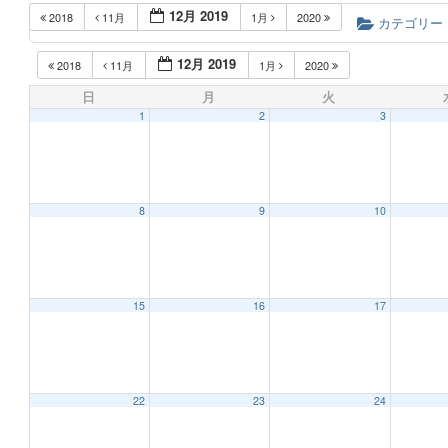
12月 2019
2018
11月
1月
2020
カテゴリー
12月 2019
2018
11月
1月
2020
日
月
火
1
2
3
8
9
10
15
16
17
22
23
24