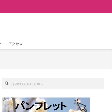
ン
アクセス
Search