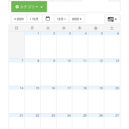
カテゴリー
2020
10月
12月
2022
日
月
火
水
木
金
土
1
2
3
4
5
6
7
8
9
10
11
12
13
14
15
16
17
18
19
20
21
22
23
24
25
26
27