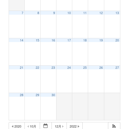
7
8
9
10
11
12
13
14
15
16
17
18
19
20
21
22
23
24
25
26
27
28
29
30
2020
10月
12月
2022