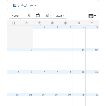
カテゴリー
2021
1月
3月
2023
日
月
火
水
木
金
土
1
2
3
4
5
6
7
8
9
10
11
12
13
14
15
16
17
18
19
20
21
22
23
24
25
26