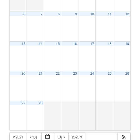
6
7
8
9
10
11
12
13
14
15
16
17
18
19
20
21
22
23
24
25
26
27
28
2021
1月
3月
2023