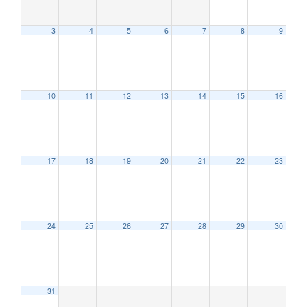
3
4
5
6
7
8
9
10
11
12
13
14
15
16
17
18
19
20
21
22
23
24
25
26
27
28
29
30
31