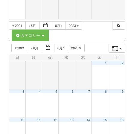
2021
6月
8月
2023
カテゴリー
2021
6月
8月
2023
日
月
火
水
木
金
土
1
2
3
4
5
6
7
8
9
10
11
12
13
14
15
16