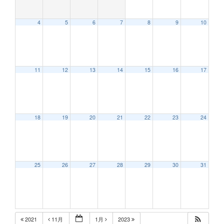
4
5
6
7
8
9
10
11
12
13
14
15
16
17
18
19
20
21
22
23
24
25
26
27
28
29
30
31
2021
11月
1月
2023