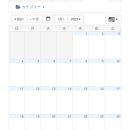
カテゴリー
2021
11月
1月
2023
日
月
火
水
木
金
土
1
2
3
4
5
6
7
8
9
10
11
12
13
14
15
16
17
18
19
20
21
22
23
24