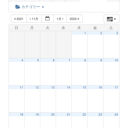
カテゴリー
2021
11月
1月
2023
日
月
火
水
木
金
土
1
2
3
4
5
6
7
8
9
10
11
12
13
14
15
16
17
18
19
20
21
22
23
24