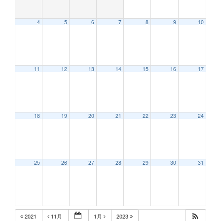
4
5
6
7
8
9
10
11
12
13
14
15
16
17
18
19
20
21
22
23
24
25
26
27
28
29
30
31
2021
11月
1月
2023