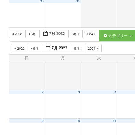
30
31
7月 2023
2022
6月
8月
2024
カテゴリー
7月 2023
2022
6月
8月
2024
日
月
火
2
3
4
9
10
11