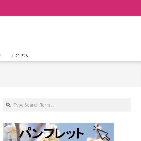
ン
アクセス
Search