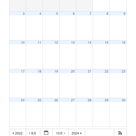
3
4
5
6
7
8
9
10
11
12
13
14
15
16
17
18
19
20
21
22
23
24
25
26
27
28
29
30
2022
8月
10月
2024