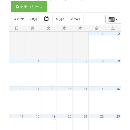
カテゴリー
2022
8月
10月
2024
日
月
火
水
木
金
土
1
2
3
4
5
6
7
8
9
10
11
12
13
14
15
16
17
18
19
20
21
22
23