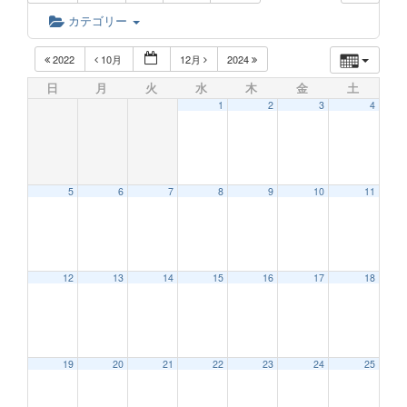
カテゴリー
2022
10月
12月
2024
日
月
火
水
木
金
土
1
2
3
4
5
6
7
8
9
10
11
12
13
14
15
16
17
18
19
20
21
22
23
24
25