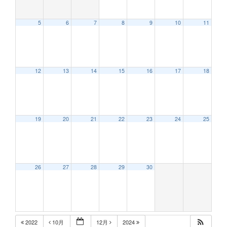
5
6
7
8
9
10
11
12
13
14
15
16
17
18
19
20
21
22
23
24
25
26
27
28
29
30
2022
10月
12月
2024