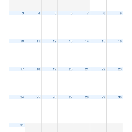
3
4
5
6
7
8
9
10
11
12
13
14
15
16
17
18
19
20
21
22
23
24
25
26
27
28
29
30
31