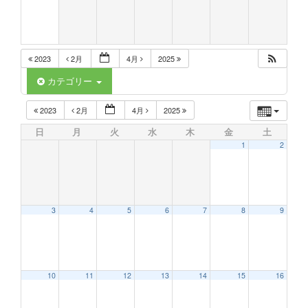
2023
2月
4月
2025
カテゴリー
2023
2月
4月
2025
日
月
火
水
木
金
土
1
2
3
4
5
6
7
8
9
10
11
12
13
14
15
16