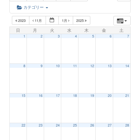
カテゴリー
2023
11月
1月
2025
日
月
火
水
木
金
土
1
2
3
4
5
6
7
8
9
10
11
12
13
14
15
16
17
18
19
20
21
22
23
24
25
26
27
28