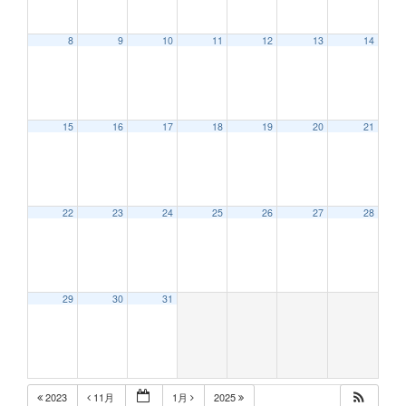
8
9
10
11
12
13
14
15
16
17
18
19
20
21
22
23
24
25
26
27
28
29
30
31
2023
11月
1月
2025