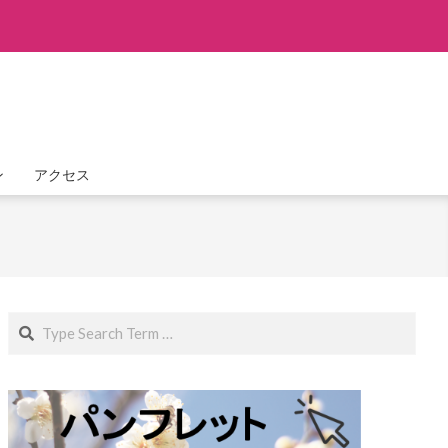
ン
アクセス
Search