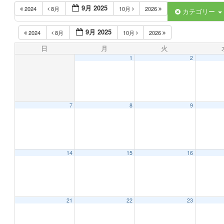
9月 2025
2024
8月
10月
2026
カテゴリー
9月 2025
2024
8月
10月
2026
日
月
火
1
2
7
8
9
14
15
16
21
22
23