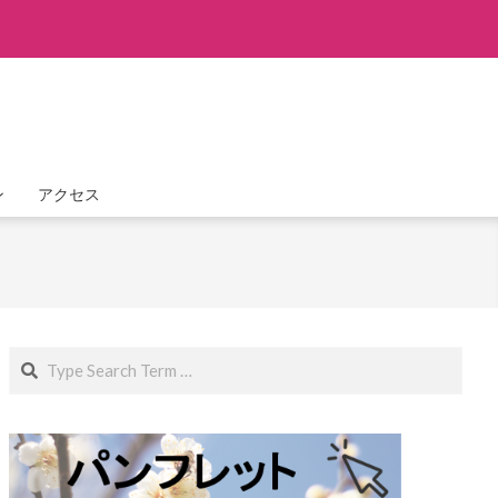
ン
アクセス
Search