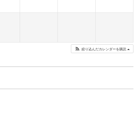
絞り込んだカレンダーを購読