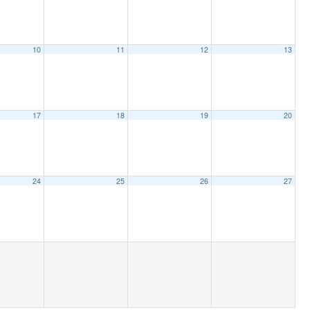
10
11
12
13
17
18
19
20
24
25
26
27