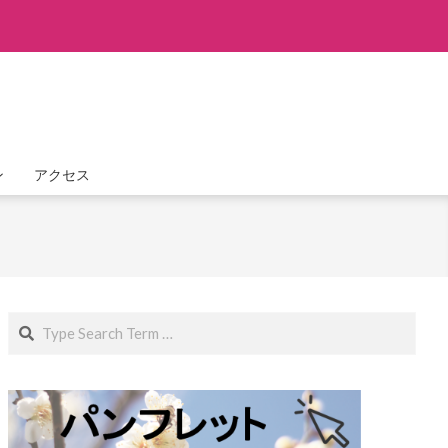
ン
アクセス
Search