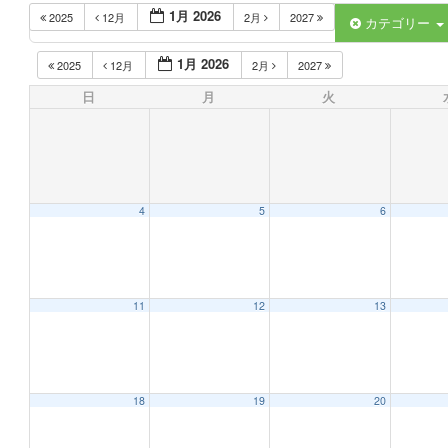
1月 2026
2025
12月
2月
2027
カテゴリー
1月 2026
2025
12月
2月
2027
日
月
火
4
5
6
11
12
13
18
19
20