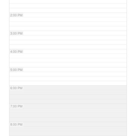
2:00 PM
3:00 PM
4:00 PM
5:00 PM
6:00 PM
7:00 PM
8:00 PM