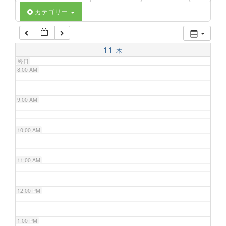
6:00 AM
カテゴリー
7:00 AM
11
木
終日
8:00 AM
9:00 AM
10:00 AM
11:00 AM
12:00 PM
1:00 PM