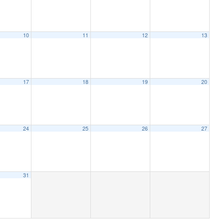
10
11
12
13
17
18
19
20
24
25
26
27
31