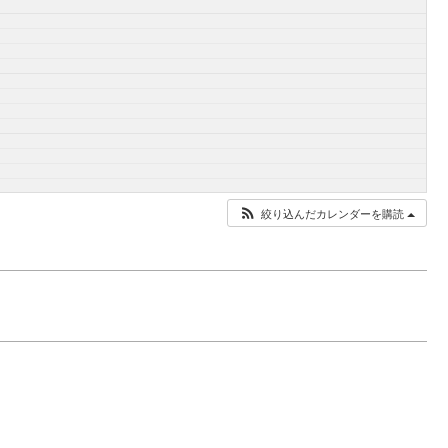
絞り込んだカレンダーを購読