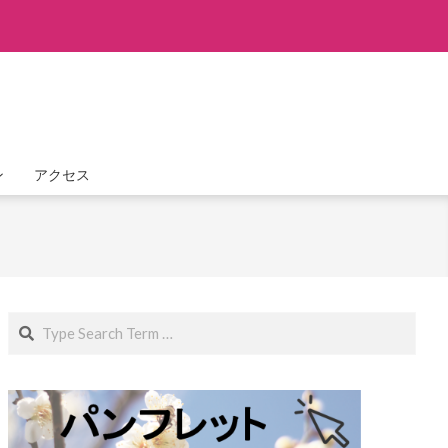
ン
アクセス
Search