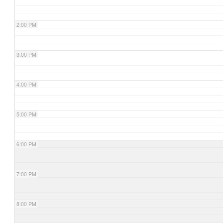
2:00 PM
3:00 PM
4:00 PM
5:00 PM
6:00 PM
7:00 PM
8:00 PM