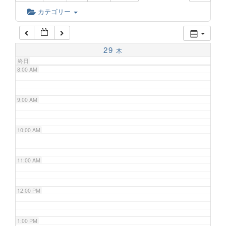
6:00 AM
カテゴリー
7:00 AM
29
木
終日
8:00 AM
9:00 AM
10:00 AM
11:00 AM
12:00 PM
1:00 PM