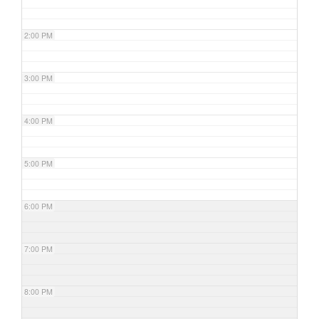
2:00 PM
3:00 PM
4:00 PM
5:00 PM
6:00 PM
7:00 PM
8:00 PM