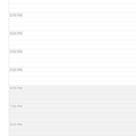
2:00 PM
3:00 PM
4:00 PM
5:00 PM
6:00 PM
7:00 PM
8:00 PM