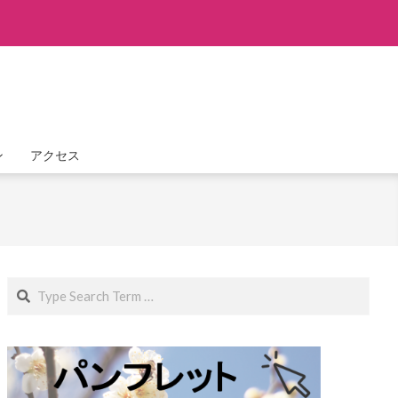
ン
アクセス
Search