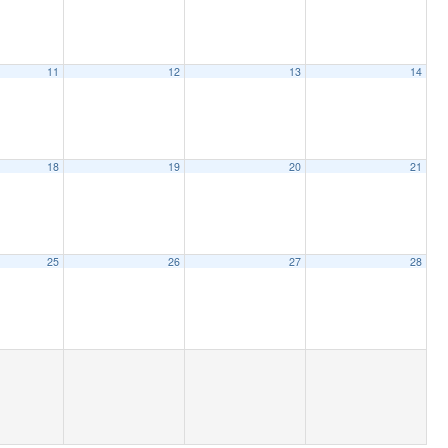
11
12
13
14
18
19
20
21
25
26
27
28