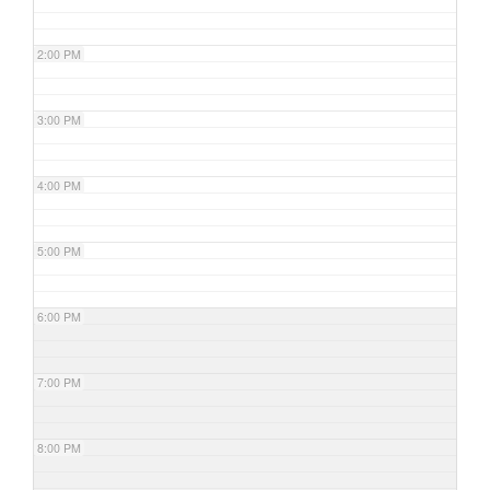
2:00 PM
3:00 PM
4:00 PM
5:00 PM
6:00 PM
7:00 PM
8:00 PM