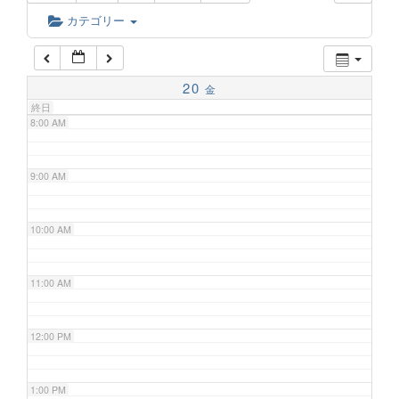
6:00 AM
カテゴリー
7:00 AM
20
金
終日
8:00 AM
9:00 AM
10:00 AM
11:00 AM
12:00 PM
1:00 PM