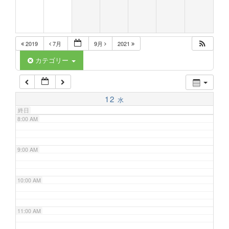
5:00 AM
2019
7月
9月
2021
6:00 AM
カテゴリー
7:00 AM
12
水
終日
8:00 AM
9:00 AM
10:00 AM
11:00 AM