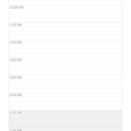
12:00 PM
1:00 PM
2:00 PM
3:00 PM
4:00 PM
5:00 PM
6:00 PM
7:00 PM