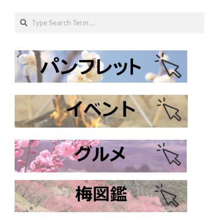
Search