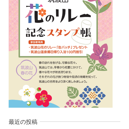
最近の投稿