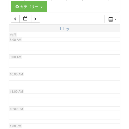
6:00 AM
カテゴリー
7:00 AM
11
水
終日
8:00 AM
9:00 AM
10:00 AM
11:00 AM
12:00 PM
1:00 PM