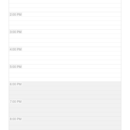
2:00 PM
3:00 PM
4:00 PM
5:00 PM
6:00 PM
7:00 PM
8:00 PM