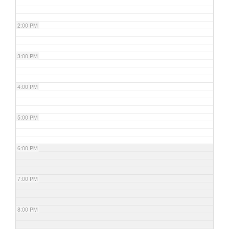
2:00 PM
3:00 PM
4:00 PM
5:00 PM
6:00 PM
7:00 PM
8:00 PM