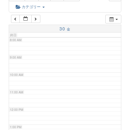
6:00 AM
カテゴリー
7:00 AM
30
金
終日
8:00 AM
9:00 AM
10:00 AM
11:00 AM
12:00 PM
1:00 PM