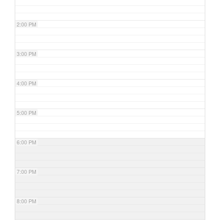
2:00 PM
3:00 PM
4:00 PM
5:00 PM
6:00 PM
7:00 PM
8:00 PM