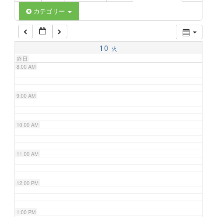
6:00 AM
カテゴリー
7:00 AM
10
火
終日
8:00 AM
9:00 AM
10:00 AM
11:00 AM
12:00 PM
1:00 PM