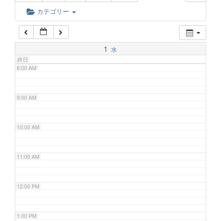
6:00 AM
カテゴリー
7:00 AM
1
水
終日
8:00 AM
9:00 AM
10:00 AM
11:00 AM
12:00 PM
1:00 PM