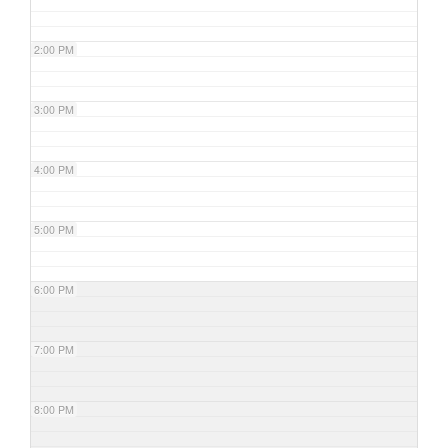
2:00 PM
3:00 PM
4:00 PM
5:00 PM
6:00 PM
7:00 PM
8:00 PM