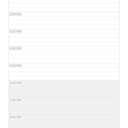
2:00 PM
3:00 PM
4:00 PM
5:00 PM
6:00 PM
7:00 PM
8:00 PM