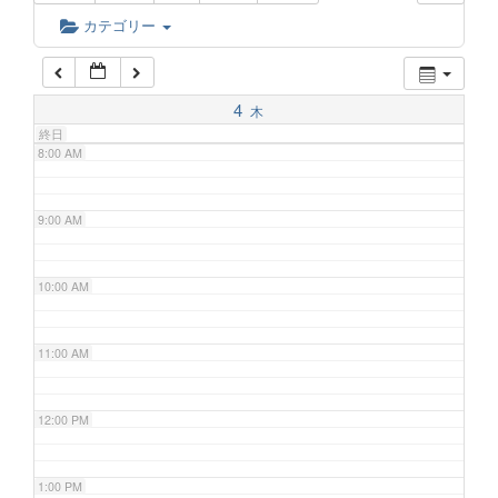
6:00 AM
カテゴリー
7:00 AM
4
木
終日
8:00 AM
9:00 AM
10:00 AM
11:00 AM
12:00 PM
1:00 PM