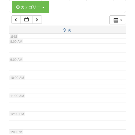
6:00 AM
カテゴリー
7:00 AM
9
火
終日
8:00 AM
9:00 AM
10:00 AM
11:00 AM
12:00 PM
1:00 PM