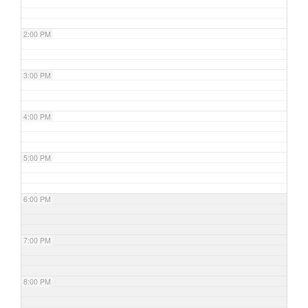
2:00 PM
3:00 PM
4:00 PM
5:00 PM
6:00 PM
7:00 PM
8:00 PM