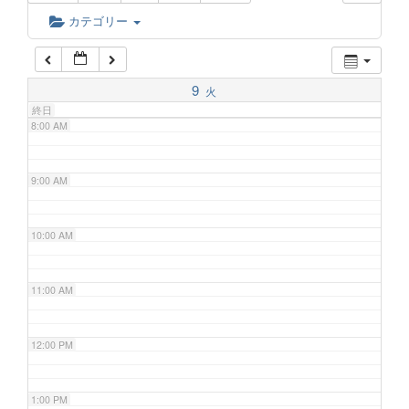
6:00 AM
カテゴリー
7:00 AM
9
火
終日
8:00 AM
9:00 AM
10:00 AM
11:00 AM
12:00 PM
1:00 PM