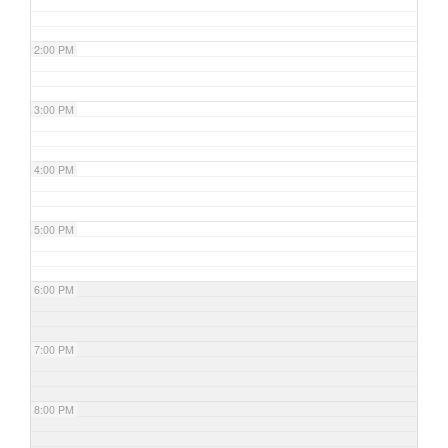
2:00 PM
3:00 PM
4:00 PM
5:00 PM
6:00 PM
7:00 PM
8:00 PM