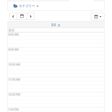
6:00 AM
カテゴリー
7:00 AM
30
火
終日
8:00 AM
9:00 AM
10:00 AM
11:00 AM
12:00 PM
1:00 PM