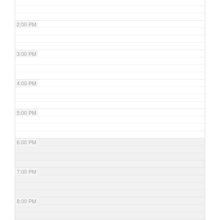
2:00 PM
3:00 PM
4:00 PM
5:00 PM
6:00 PM
7:00 PM
8:00 PM