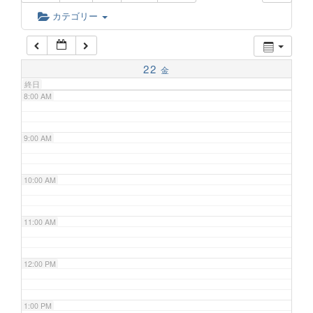
6:00 AM
カテゴリー
7:00 AM
22
金
終日
8:00 AM
9:00 AM
10:00 AM
11:00 AM
12:00 PM
1:00 PM