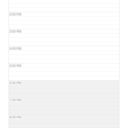
2:00 PM
3:00 PM
4:00 PM
5:00 PM
6:00 PM
7:00 PM
8:00 PM