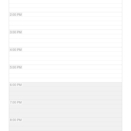
2:00 PM
3:00 PM
4:00 PM
5:00 PM
6:00 PM
7:00 PM
8:00 PM