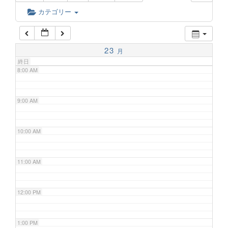
6:00 AM
カテゴリー
7:00 AM
23
月
終日
8:00 AM
9:00 AM
10:00 AM
11:00 AM
12:00 PM
1:00 PM