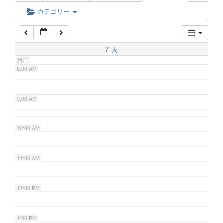
6:00 AM
カテゴリー
7:00 AM
7
火
終日
8:00 AM
9:00 AM
10:00 AM
11:00 AM
12:00 PM
1:00 PM