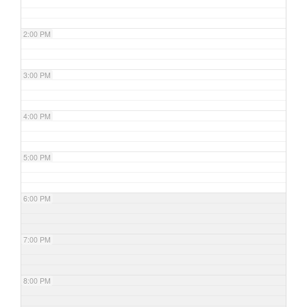
2:00 PM
3:00 PM
4:00 PM
5:00 PM
6:00 PM
7:00 PM
8:00 PM