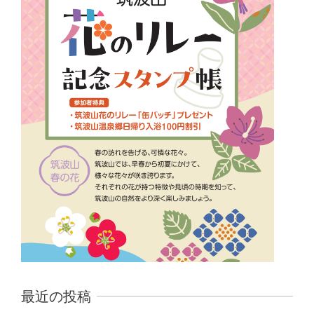
最近の投稿