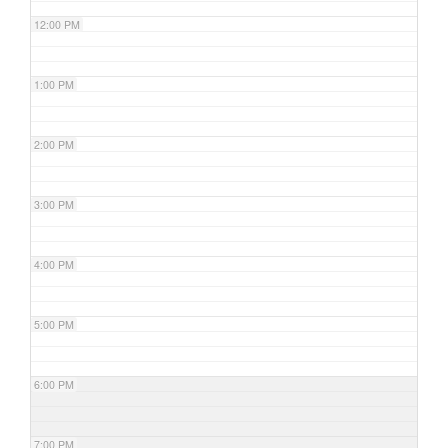
12:00 PM
1:00 PM
2:00 PM
3:00 PM
4:00 PM
5:00 PM
6:00 PM
7:00 PM