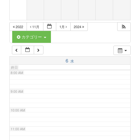
5:00 AM
2022
11月
1月
2024
6:00 AM
カテゴリー
7:00 AM
6
水
終日
8:00 AM
9:00 AM
10:00 AM
11:00 AM