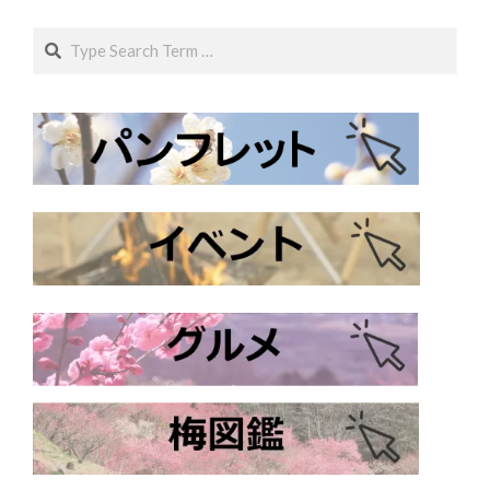
Search