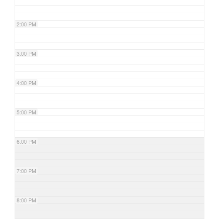
2:00 PM
3:00 PM
4:00 PM
5:00 PM
6:00 PM
7:00 PM
8:00 PM