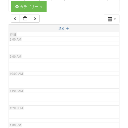
6:00 AM
カテゴリー
7:00 AM
28
土
終日
8:00 AM
9:00 AM
10:00 AM
11:00 AM
12:00 PM
1:00 PM